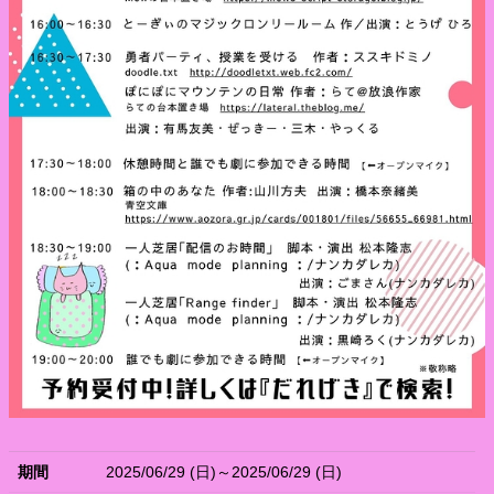
期間
2025/06/29 (日)～2025/06/29 (日)