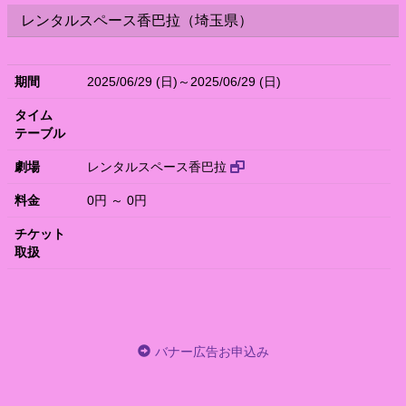
レンタルスペース香巴拉（埼玉県）
期間
2025/06/29 (日)～2025/06/29 (日)
タイム
テーブル
劇場
レンタルスペース香巴拉
料金
0円 ～ 0円
チケット
取扱
バナー広告お申込み